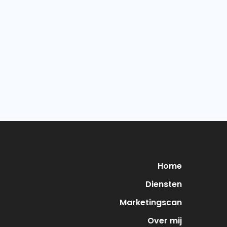
Home
Diensten
Marketingscan
Over mij