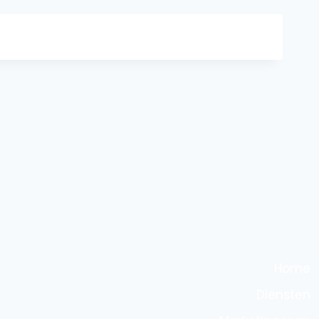
Home
Diensten