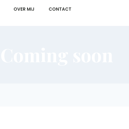
OVER MIJ
CONTACT
Coming soon