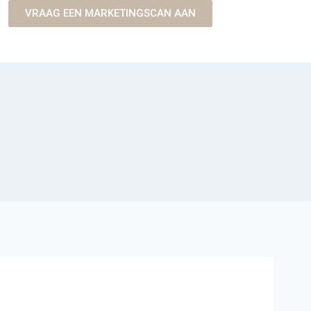
VRAAG EEN MARKETINGSCAN AAN